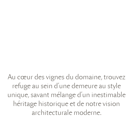
Au cœur des vignes du domaine, trouvez
refuge au sein d’une demeure au style
unique, savant mélange d’un inestimable
héritage historique et de notre vision
architecturale moderne.