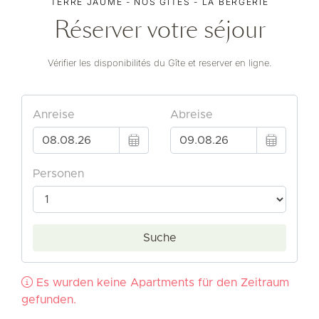
TERRE JAUME - NOS GÎTES - LA BERGERIE
Réserver votre séjour
Vérifier les disponibilités du Gîte et reserver en ligne.